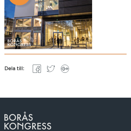
Dela till: