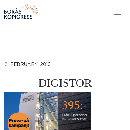
Skip to content
21 FEBRUARY, 2019
DIGISTOR