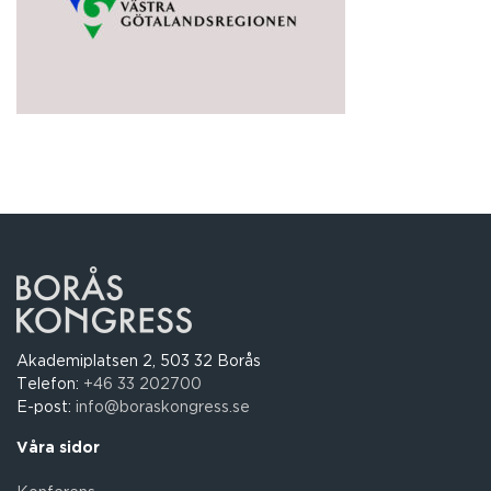
Akademiplatsen 2, 503 32 Borås
Telefon:
+46 33 202700
E-post:
info@boraskongress.se
Våra sidor