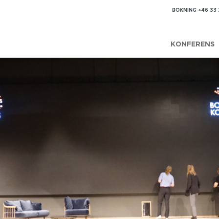
BOKNING +46 33
KONFERENS