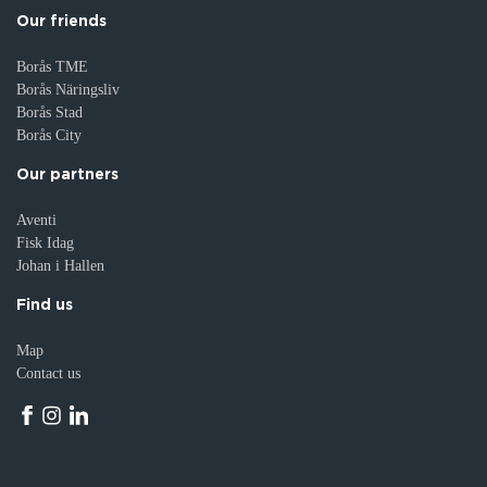
Our friends
Borås TME
Borås Näringsliv
Borås Stad
Borås City
Our partners
Aventi
Fisk Idag
Johan i Hallen
Find us
Map
Contact us